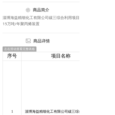
ꁵ
商品简介
淄博海益精细化工有限公司碳三综合利用项目
15万吨/年聚丙烯装置
ꂈ
商品详情
左右滑动查看完整表格
序号
项目名称
1
淄博海益精细化工有限公司碳三综合利用项目